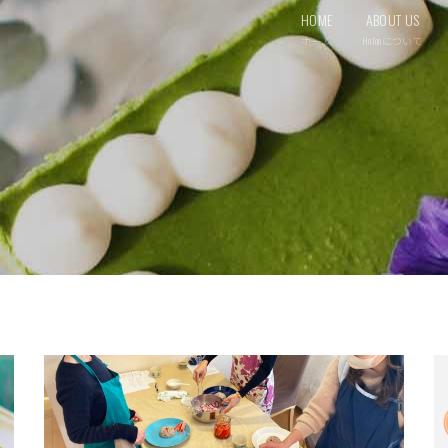
HOME
ABOUT US
ホーム
Holonについて