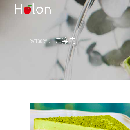
ご案内
CATEGORY：