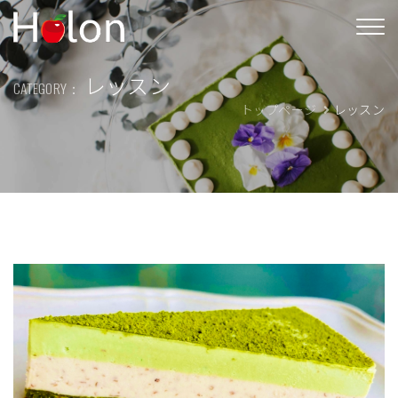
レッスン
CATEGORY：
トップページ
レッスン